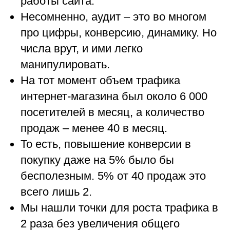
работы сайта.
Несомненно, аудит – это во многом
про цифры, конверсию, динамику. Но
числа врут, и ими легко
манипулировать.
На тот момент объем трафика
интернет-магазина был около 6 000
посетителей в месяц, а количество
продаж – менее 40 в месяц.
То есть, повышение конверсии в
покупку даже на 5% было бы
бесполезным. 5% от 40 продаж это
всего лишь 2.
Мы нашли точки для роста трафика в
2 раза без увеличения общего