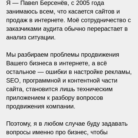
Я — Павел Берсенёв, с 2005 года
занимаюсь всем, что касается сайтов и
продаж в интернете. Моё сотрудничество с
заказчиками аудита обычно перерастает в
анализ ситуации.
Мы разбираем проблемы продвижения
Вашего бизнеса в интернете, а всё
остальное — ошибки в настройке рекламы,
SEO, программной и контентной части
сайта, становится лишь техническим
приложением к разбору вопросов
продвижения компании.
Поэтому, я в любом случае буду задавать
вопросы именно про бизнес, чтобы