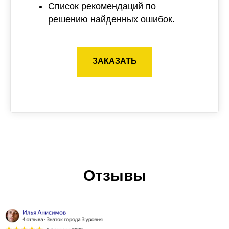
Список рекомендаций по
решению найденных ошибок.
ЗАКАЗАТЬ
Отзывы