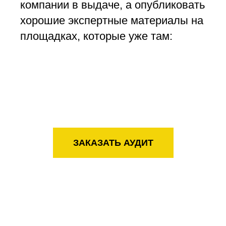
компании в выдаче, а опубликовать
хорошие экспертные материалы на
площадках, которые уже там:
ЗАКАЗАТЬ АУДИТ