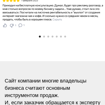
Сайт компании многие владельцы
бизнеса считают основным
инструментом продаж.
И, если заказчик обращается к эксперту