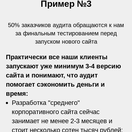
Пример №3
50% заказчиков аудита обращаются к нам
за финальным тестированием перед
запуском нового сайта
Практически все наши клиенты
запускают уже минимум 3-4 версию
сайта и понимают, что аудит
помогает сэкономить деньги и
время:
Разработка "среднего"
корпоративного сайта сейчас
занимает не менее 2-3 месяцев и
стоит несколько сотен тысяч рублей;