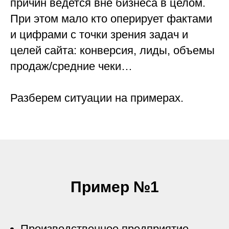
причин ведется вне бизнеса в целом.
При этом мало кто оперирует фактами
и цифрами с точки зрения задач и
целей сайта: конверсия, лиды, объемы
продаж/средние чеки…
Разберем ситуации на примерах.
Пример №1
Производственное предприятие