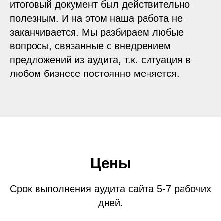
итоговый документ был действительно
полезным. И на этом наша работа не
заканчивается. Мы разбираем любые
вопросы, связанные с внедрением
предложений из аудита, т.к. ситуация в
любом бизнесе постоянно меняется.
Цены
Срок выполнения аудита сайта 5-7 рабочих
дней.