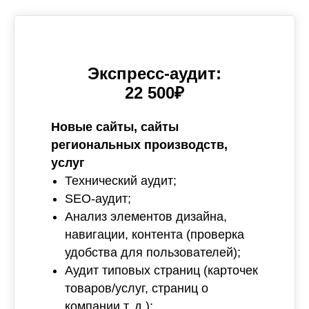
Экспресс-аудит:
22 500₽
Новые сайты, сайты
региональных производств,
услуг
Технический аудит;
SEO-аудит;
Анализ элементов дизайна,
навигации, контента (проверка
удобства для пользователей);
Аудит типовых страниц (карточек
товаров/услуг, страниц о
компании т. д.);