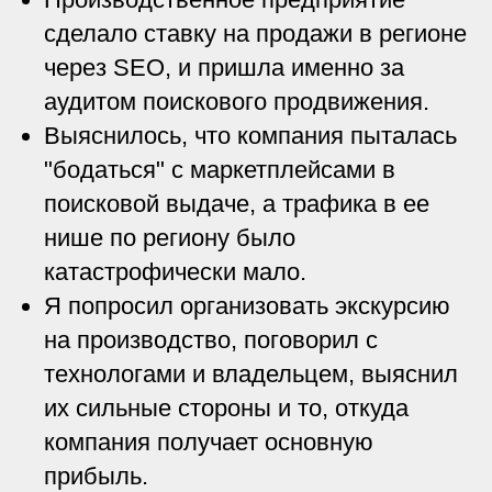
сделало ставку на продажи в регионе
через SEO, и пришла именно за
аудитом поискового продвижения.
Выяснилось, что компания пыталась
"бодаться" с маркетплейсами в
поисковой выдаче, а трафика в ее
нише по региону было
катастрофически мало.
Я попросил организовать экскурсию
на производство, поговорил с
технологами и владельцем, выяснил
их сильные стороны и то, откуда
компания получает основную
прибыль.