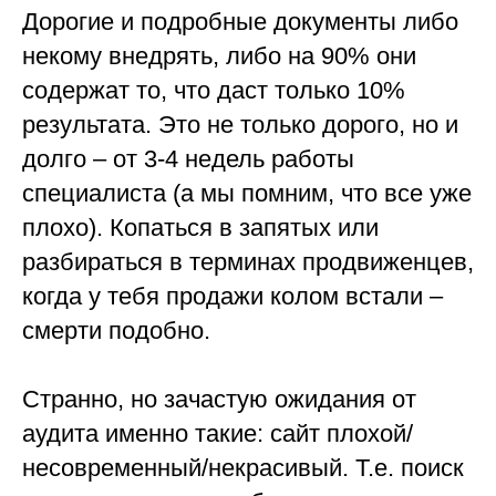
Дорогие и подробные документы либо
некому внедрять, либо на 90% они
содержат то, что даст только 10%
результата. Это не только дорого, но и
долго – от 3-4 недель работы
специалиста (а мы помним, что все уже
плохо). Копаться в запятых или
разбираться в терминах продвиженцев,
когда у тебя продажи колом встали –
смерти подобно.
Странно, но зачастую ожидания от
аудита именно такие: сайт плохой/
несовременный/некрасивый. Т.е. поиск