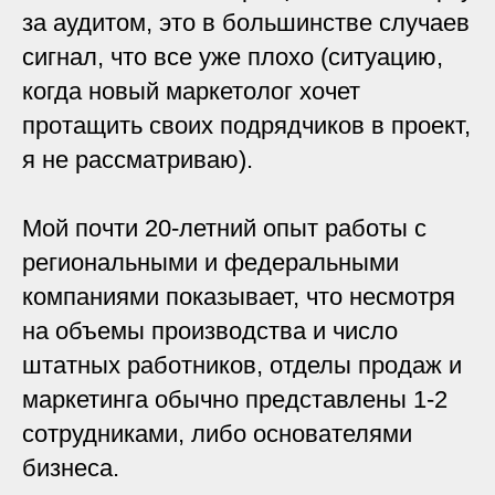
за аудитом, это в большинстве случаев
сигнал, что все уже плохо (ситуацию,
когда новый маркетолог хочет
протащить своих подрядчиков в проект,
я не рассматриваю).
Мой почти 20-летний опыт работы с
региональными и федеральными
компаниями показывает, что несмотря
на объемы производства и число
штатных работников, отделы продаж и
маркетинга обычно представлены 1-2
сотрудниками, либо основателями
бизнеса.