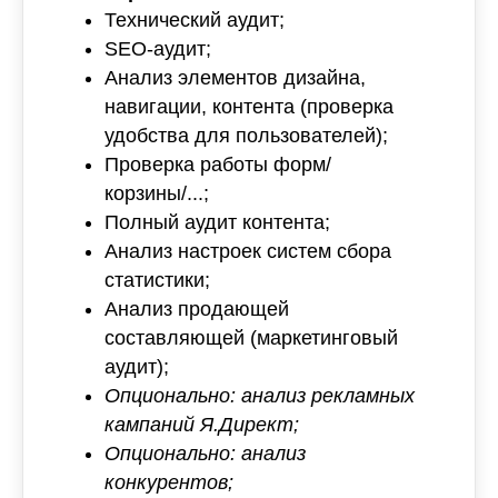
Технический аудит;
SEO-аудит;
Анализ элементов дизайна,
навигации, контента (проверка
удобства для пользователей);
Проверка работы форм/
корзины/...;
Полный аудит контента;
Анализ настроек систем сбора
статистики;
Анализ продающей
составляющей (маркетинговый
аудит);
Опционально: анализ рекламных
кампаний Я.Директ;
Опционально: анализ
конкурентов;