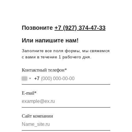
Позвоните
+7 (927) 374-47-33
Или напишите нам!
Заполните все поля формы, мы свяжемся
с вами в течение 1 рабочего дня.
Контактный телефон*
+7
E-mail*
Сайт компании