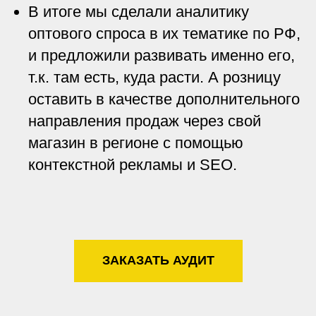
В итоге мы сделали аналитику
оптового спроса в их тематике по РФ,
и предложили развивать именно его,
т.к. там есть, куда расти. А розницу
оставить в качестве дополнительного
направления продаж через свой
магазин в регионе с помощью
контекстной рекламы и SEO.
ЗАКАЗАТЬ АУДИТ