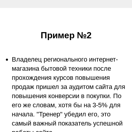
Пример №2
Владелец регионального интернет-
магазина бытовой техники после
прохождения курсов повышения
продаж пришел за аудитом сайта для
повышения конверсии в покупки. По
его же словам, хотя бы на 3-5% для
начала. "Тренер" убедил его, это
самый важный показатель успешной