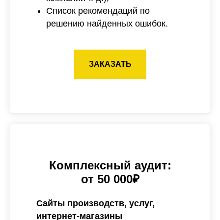
Список рекомендаций по
решению найденных ошибок.
ЗАКАЗАТЬ
Комплексный аудит:
от 50 000₽
Сайты производств, услуг,
интернет-магазины