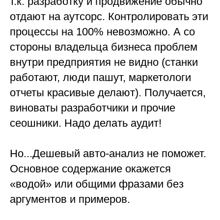
т.к. разработку и продвижение обычно
отдают на аутсорс. Контролировать эти
процессы на 100% невозможно. А со
стороны владельца бизнеса проблем
внутри предприятия не видно (станки
работают, люди пашут, маркетологи
отчеты красивые делают). Получается,
виноваты разработчики и прочие
сеошники. Надо делать аудит!
Но...Дешевый авто-анализ не поможет.
Основное содержание окажется
«водой» или общими фразами без
аргументов и примеров.