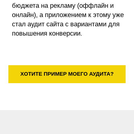
бюджета на рекламу (оффлайн и
онлайн), а приложением к этому уже
стал аудит сайта с вариантами для
повышения конверсии.
ХОТИТЕ ПРИМЕР МОЕГО АУДИТА?