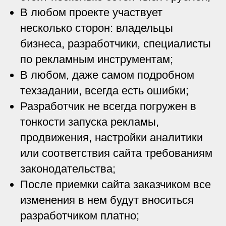
В любом проекте участвует
несколько сторон: владельцы
бизнеса, разработчики, специалисты
по рекламным инструментам;
В любом, даже самом подробном
техзадании, всегда есть ошибки;
Разработчик не всегда погружен в
тонкости запуска рекламы,
продвижения, настройки аналитики
или соответствия сайта требованиям
законодательства;
После приемки сайта заказчиком все
изменения в нем будут вноситься
разработчиком платно;