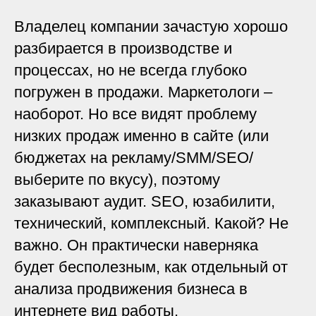
Владелец компании зачастую хорошо
разбирается в производстве и
процессах, но не всегда глубоко
погружен в продажи. Маркетологи –
наоборот. Но все видят проблему
низких продаж именно в сайте (или
бюджетах на рекламу/SMM/SEO/
выберите по вкусу), поэтому
заказывают аудит. SEO, юзабилити,
технический, комплексный. Какой? Не
важно. Он практически наверняка
будет бесполезным, как отдельный от
анализа продвижения бизнеса в
интернете вид работы.