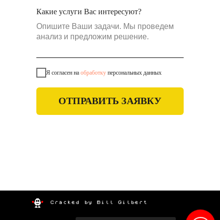
Какие услуги Вас интересуют?
Я согласен на
обработку
персональных данных
ОТПРАВИТЬ ЗАЯВКУ