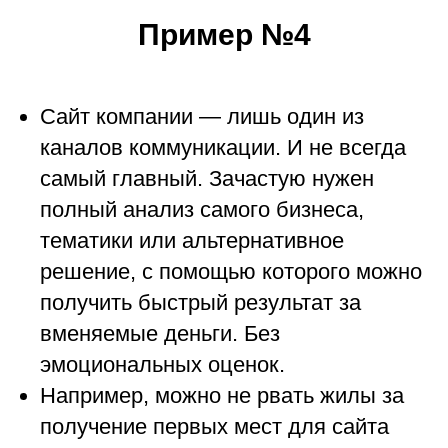
Пример №4
Сайт компании — лишь один из
каналов коммуникации. И не всегда
самый главный. Зачастую нужен
полный анализ самого бизнеса,
тематики или альтернативное
решение, с помощью которого можно
получить быстрый результат за
вменяемые деньги. Без
эмоциональных оценок.
Например, можно не рвать жилы за
получение первых мест для сайта