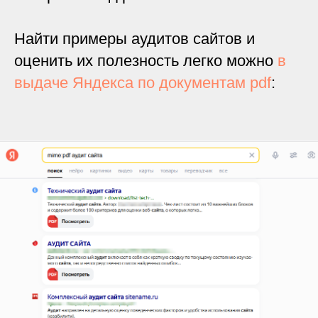
Найти примеры аудитов сайтов и
оценить их полезность легко можно
в
выдаче Яндекса по документам pdf
: