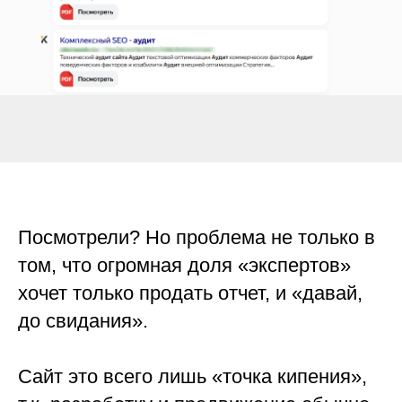
Посмотрели? Но проблема не только в
том, что огромная доля «экспертов»
хочет только продать отчет, и «давай,
до свидания».
Сайт это всего лишь «точка кипения»,