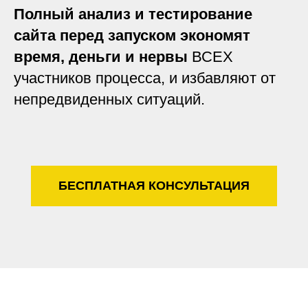
Полный анализ и тестирование
сайта перед запуском экономят
время, деньги и нервы
ВСЕХ
участников процесса, и избавляют от
непредвиденных ситуаций.
БЕСПЛАТНАЯ КОНСУЛЬТАЦИЯ