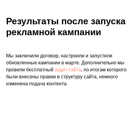
Результаты после запуска
рекламной кампании
Мы заключили договор, настроили и запустили
обновленные кампании в марте. Дополнительно мы
провели бесплатный
аудит сайта
, по итогам которого
были внесены правки в структуру сайта, немного
изменена подача контента.