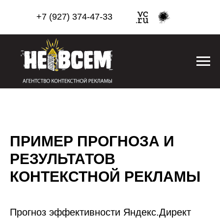
+7 (927) 374-47-33
ПРИМЕР ПРОГНОЗА И
РЕЗУЛЬТАТОВ
КОНТЕКСТНОЙ РЕКЛАМЫ
Прогноз эффективности Яндекс.Директ