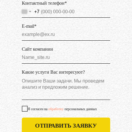
Контактный телефон*
+7
E-mail*
Сайт компании
Какие услуги Вас интересуют?
Я согласен на
обработку
персональных данных
ОТПРАВИТЬ ЗАЯВКУ