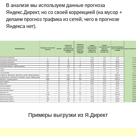
В анализе мы используем данные прогноза
Яндекс.Директ, но со своей коррекцией (на мусор +
делаем прогноз трафика из сетей, чего в прогнозе
Яндекса нет).
Примеры выгрузки из Я.Директ