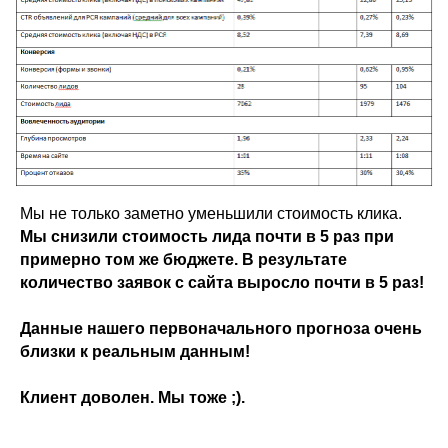
Мы не только заметно уменьшили стоимость клика.
Мы снизили стоимость
лида почти в 5 раз при
примерно том же бюджете. В результате
количество заявок с сайта выросло почти в 5 раз!
Данные нашего первоначального прогноза очень
близки к реальным данным!
Клиент доволен. Мы тоже ;).