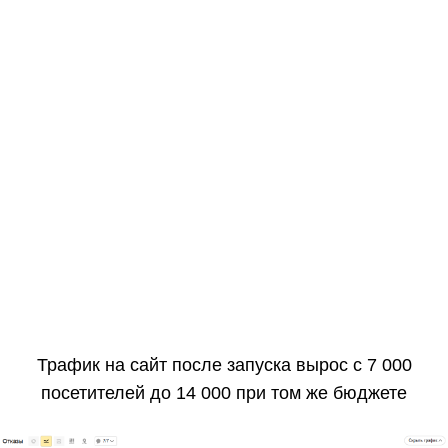
Трафик на сайт после запуска вырос с 7 000
посетителей до 14 000 при том же бюджете