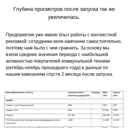
Глубина просмотров после запуска так же
увеличилась.
Предприятие уже имело опыт работы с контекстной
рекламой: сотрудники вели кампании самостоятельно,
поэтому нам было с чем сравнить. За основу мы
взяли средние значения периода с наибольшей
активностью покупателей коммунальной техники
(октябрь-ноябрь прошедшего года) и данные по
нашим кампаниям спустя 2 месяца после запуска.