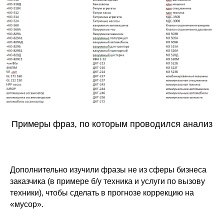
Примеры фраз, по которым проводился анализ
Дополнительно изучили фразы не из сферы бизнеса
заказчика (в примере б/у техника и услуги по вызову
техники), чтобы сделать в прогнозе коррекцию на
«мусор».