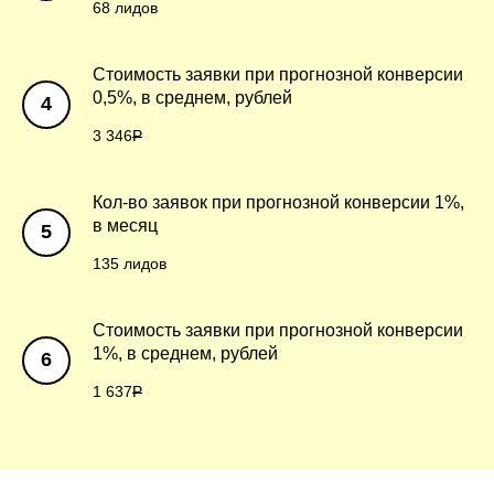
68 лидов
Стоимость заявки при прогнозной конверсии
0,5%, в среднем, рублей
3 346
Р
Кол-во заявок при прогнозной конверсии 1%,
в месяц
135 лидов
Стоимость заявки при прогнозной конверсии
1%, в среднем, рублей
1 637
Р