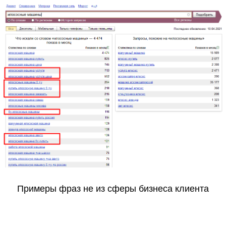
Примеры фраз не из сферы бизнеса клиента