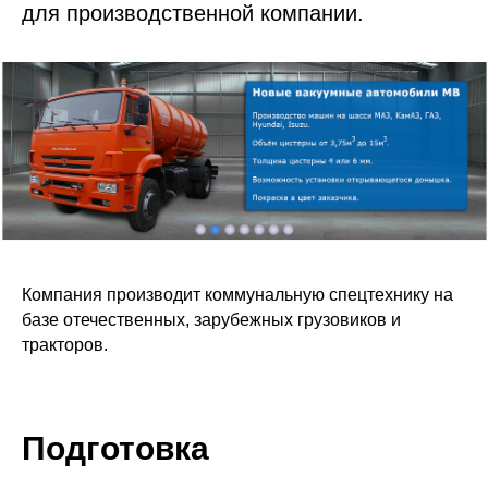
для производственной компании.
Компания производит коммунальную спецтехнику на
базе отечественных, зарубежных грузовиков и
тракторов.
Подготовка