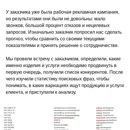
У заказчика уже была рабочая рекламная кампания,
но результатами они были не довольны: мало
звонков, большой процент отказов и нецелевых
запросов. Изначально заказчик попросил нас сделать
прогноз, чтобы сравнить со своими текущими
показателями и принять решение о сотрудничестве.
Мы провели встречу с заказчиком, определили, какие
именно изделия и услуги необходимо продвинуть в
первую очередь, получили список конкурентов. После
чего изучили статистику поисковых фраз, чтобы
понимать, в каких вариациях ищут продукцию и услуги
клиента, и приступили к анализу.