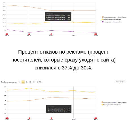
Процент отказов по рекламе (процент
посетителей, которые сразу уходят с сайта)
снизился с 37% до 30%.