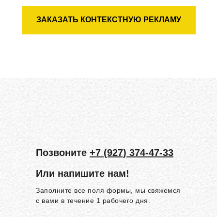
ЗАКАЗАТЬ КОНТЕКСТНУЮ РЕКЛАМУ
Позвоните
+7 (927) 374-47-33
Или напишите нам!
Заполните все поля формы, мы свяжемся
с вами в течение 1 рабочего дня.